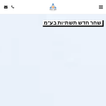
שחר חדש תשתיות בע"מ